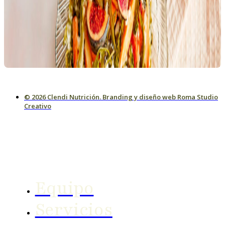
© 2026 Clendi Nutrición. Branding y diseño web Roma Studio
Creativo
Equipo
Servicios