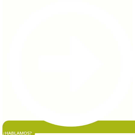
¿HABLAMOS?