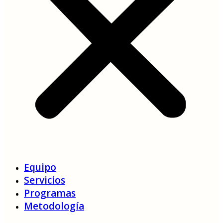
Equipo
Servicios
Programas
Metodología