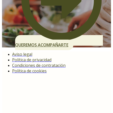
QUEREMOS ACOMPAÑARTE
Aviso legal
Política de privacidad
Condiciones de contratación
Política de cookies