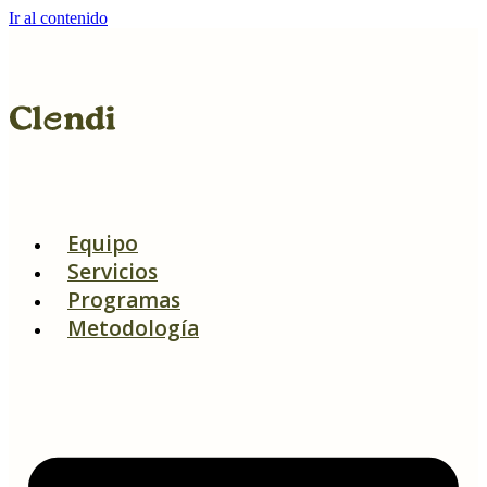
Ir al contenido
Equipo
Servicios
Programas
Metodología