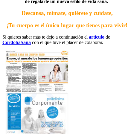
de regalarte un nuevo estilo de vida sana.
Descansa, mímate, quiérete y cuídate,
¡Tu cuerpo es el único lugar que tienes para vivir!
Si quieres saber más te dejo a continuación el
artículo
de
CórdobaSana
con el que tuve el placer de colaborar.