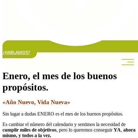
¿HABLAMOS?
Enero, el mes de los buenos
propósitos.
«Año
Nuevo
,
Vida
Nueva»
Sin lugar a dudas ENERO es el mes de los buenos propósitos.
Es cambiar el número del calendario y sentimos la necesidad de
cumplir miles de objetivos
, pero lo queremos conseguir
YA
,
ahora
mismo, y todos a la vez.